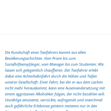
Die Kundschaft eines Taxifahrers kommt aus allen
Bevölkerungsschichten. Vom Promi bis zum
Sozialhilfeempfänger, vom Manager bis zum Studenten: Alle
lassen sich gelegentlich chauffieren. Der Taxifahrer erlebt
dabei eine Achterbahnfahrt durch die Höhen und Tiefen
unserer Gesellschaft. Einer Fahrt, bei der er aus dem Lachen
nicht mehr herauskommt, kann eine Auseinandersetzung mit
einem aggressiven Alkoholiker folgen, der nicht bezahlen will.
Unzählige amüsante, verrückte, aufregende und manchmal
auch gefährliche Erlebnisse geistern meistens nur in den