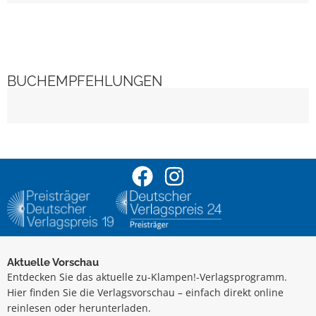
BUCHEMPFEHLUNGEN
Aktuelle Vorschau
Entdecken Sie das aktuelle zu-Klampen!-Verlagsprogramm.
Hier finden Sie die Verlagsvorschau – einfach direkt online
reinlesen oder herunterladen.