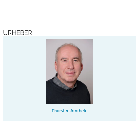
URHEBER
Thorsten Amrhein