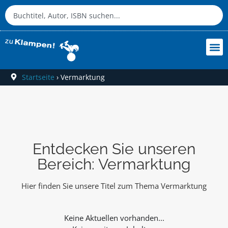
Startseite
›
Vermarktung
Entdecken Sie unseren
Bereich: Vermarktung
Hier finden Sie unsere Titel zum Thema Vermarktung