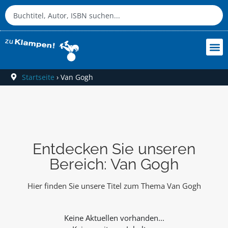
Startseite
›
Van Gogh
Entdecken Sie unseren
Bereich: Van Gogh
Hier finden Sie unsere Titel zum Thema Van Gogh