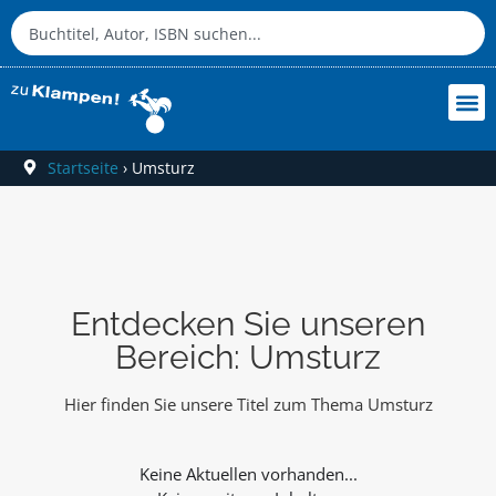
Startseite
›
Umsturz
Entdecken Sie unseren
Bereich: Umsturz
Hier finden Sie unsere Titel zum Thema Umsturz