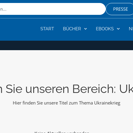
PRESSE
START
BÜCHER
EBOOKS
N
 Sie unseren Bereich: Uk
Hier finden Sie unsere Titel zum Thema Ukrainekrieg