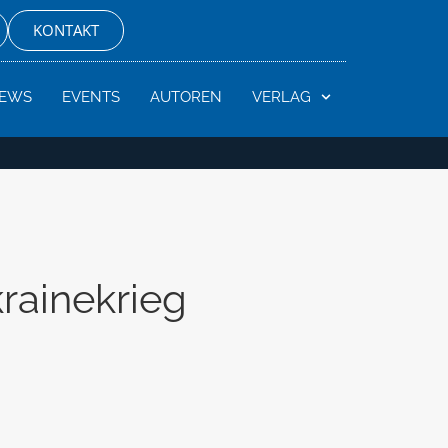
KONTAKT
EWS
EVENTS
AUTOREN
VERLAG
rainekrieg