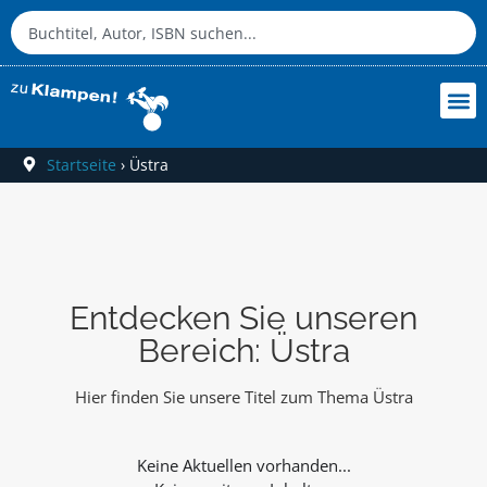
Startseite
›
Üstra
Entdecken Sie unseren
Bereich: Üstra
Hier finden Sie unsere Titel zum Thema Üstra