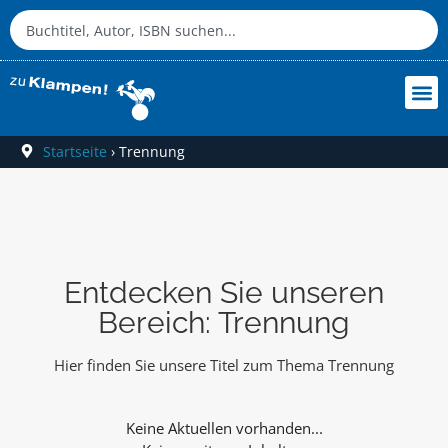
Startseite
›
Trennung
Entdecken Sie unseren
Bereich: Trennung
Hier finden Sie unsere Titel zum Thema Trennung