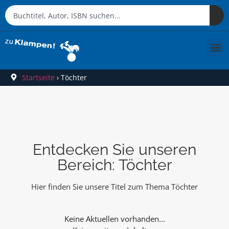
Startseite
›
Töchter
Entdecken Sie unseren
Bereich: Töchter
Hier finden Sie unsere Titel zum Thema Töchter