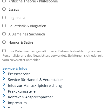
Kritische Theorie / Philosophie
Essays
Regionalia
Belletristik & Biografien
Allgemeines Sachbuch
Humor & Satire
Ihre Daten werden gemäß unserer Datenschutzerklärung nur zur
Personalisierung des Newsletters verwendet. Sie können sich jederzeit
vom Newsletter abmelden.
Service & Infos
Presseservice
Service für Handel & Veranstalter
Infos zur Manuskripteinreichung
Praktikumsstellen
Kontakt & Ansprechpartner
Impressum