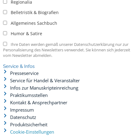
Regionalia
Belletristik & Biografien
Allgemeines Sachbuch
Humor & Satire
Ihre Daten werden gemäß unserer Datenschutzerklärung nur zur
Personalisierung des Newsletters verwendet. Sie können sich jederzeit
vom Newsletter abmelden.
Service & Infos
Presseservice
Service für Handel & Veranstalter
Infos zur Manuskripteinreichung
Praktikumsstellen
Kontakt & Ansprechpartner
Impressum
Datenschutz
Produktsicherheit
Cookie-Einstellungen