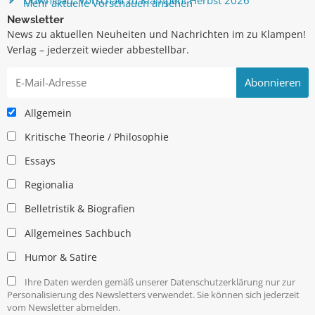
Mehr aktuelle Vorschauen ansehen
Newsletter
News zu aktuellen Neuheiten und Nachrichten im zu Klampen!
Verlag – jederzeit wieder abbestellbar.
Allgemein
Kritische Theorie / Philosophie
Essays
Regionalia
Belletristik & Biografien
Allgemeines Sachbuch
Humor & Satire
Ihre Daten werden gemäß unserer Datenschutzerklärung nur zur
Personalisierung des Newsletters verwendet. Sie können sich jederzeit
vom Newsletter abmelden.