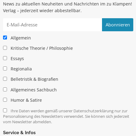
News zu aktuellen Neuheiten und Nachrichten im zu Klampen!
Verlag – jederzeit wieder abbestellbar.
Allgemein
Kritische Theorie / Philosophie
Essays
Regionalia
Belletristik & Biografien
Allgemeines Sachbuch
Humor & Satire
Ihre Daten werden gemäß unserer Datenschutzerklärung nur zur
Personalisierung des Newsletters verwendet. Sie können sich jederzeit
vom Newsletter abmelden.
Service & Infos