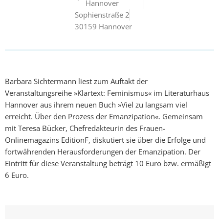
Hannover
Sophienstraße 2
30159 Hannover
Barbara Sichtermann liest zum Auftakt der
Veranstaltungsreihe »Klartext: Feminismus« im Literaturhaus
Hannover aus ihrem neuen Buch »Viel zu langsam viel
erreicht. Über den Prozess der Emanzipation«. Gemeinsam
mit Teresa Bücker, Chefredakteurin des Frauen-
Onlinemagazins EditionF, diskutiert sie über die Erfolge und
fortwährenden Herausforderungen der Emanzipation. Der
Eintritt für diese Veranstaltung beträgt 10 Euro bzw. ermäßigt
6 Euro.