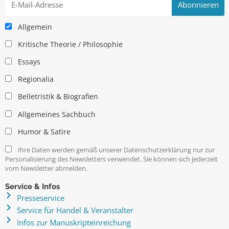
Allgemein
Kritische Theorie / Philosophie
Essays
Regionalia
Belletristik & Biografien
Allgemeines Sachbuch
Humor & Satire
Ihre Daten werden gemäß unserer Datenschutzerklärung nur zur
Personalisierung des Newsletters verwendet. Sie können sich jederzeit
vom Newsletter abmelden.
Service & Infos
Presseservice
Service für Handel & Veranstalter
Infos zur Manuskripteinreichung