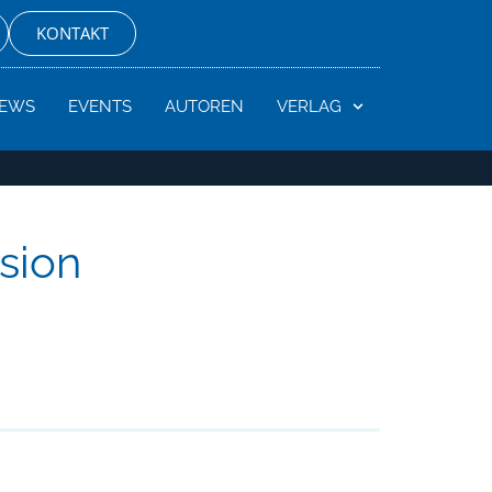
KONTAKT
EWS
EVENTS
AUTOREN
VERLAG
sion