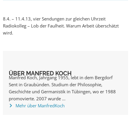
8.4. – 11.4.13, vier Sendungen zur gleichen Uhrzeit
Radiokolleg – Lob der Faulheit. Warum Arbeit überschätzt
wird.
ÜBER MANFRED KOCH
Manfred Koch, Jahrgang 1955, lebt in dem Bergdorf
Sent in Graubünden. Studium der Philosophie,
Geschichte und Germanistik in Tübingen, wo er 1988
promovierte. 2007 wurde ...
Mehr über Manfred
Koch