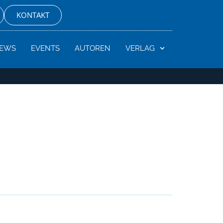
KONTAKT
EWS
EVENTS
AUTOREN
VERLAG