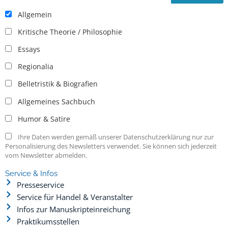
Allgemein
Kritische Theorie / Philosophie
Essays
Regionalia
Belletristik & Biografien
Allgemeines Sachbuch
Humor & Satire
Ihre Daten werden gemäß unserer Datenschutzerklärung nur zur
Personalisierung des Newsletters verwendet. Sie können sich jederzeit
vom Newsletter abmelden.
Service & Infos
Presseservice
Service für Handel & Veranstalter
Infos zur Manuskripteinreichung
Praktikumsstellen