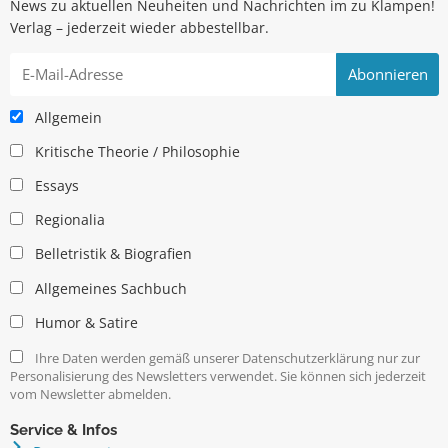
News zu aktuellen Neuheiten und Nachrichten im zu Klampen!
Verlag – jederzeit wieder abbestellbar.
Allgemein
Kritische Theorie / Philosophie
Essays
Regionalia
Belletristik & Biografien
Allgemeines Sachbuch
Humor & Satire
Ihre Daten werden gemäß unserer Datenschutzerklärung nur zur
Personalisierung des Newsletters verwendet. Sie können sich jederzeit
vom Newsletter abmelden.
Service & Infos