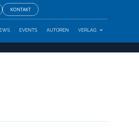
KONTAKT
EWS
EVENTS
AUTOREN
VERLAG