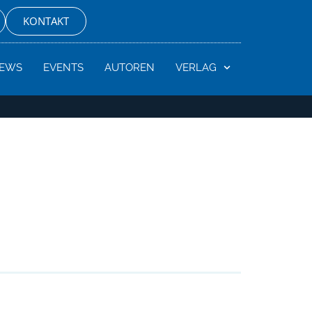
KONTAKT
EWS
EVENTS
AUTOREN
VERLAG