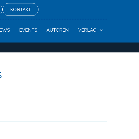
KONTAKT
EWS
EVENTS
AUTOREN
VERLAG
s