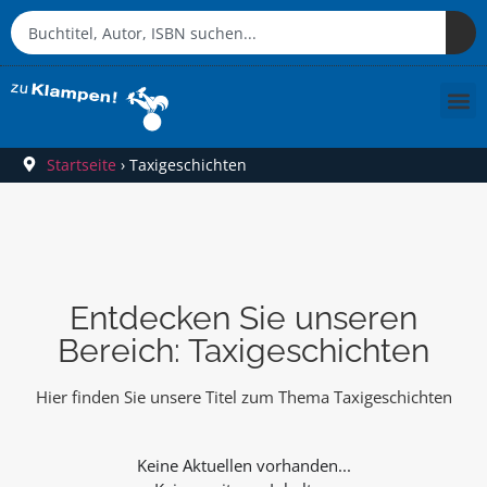
Startseite
›
Taxigeschichten
Entdecken Sie unseren
Bereich: Taxigeschichten
Hier finden Sie unsere Titel zum Thema Taxigeschichten