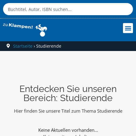
Startseite
›
Studierende
Entdecken Sie unseren
Bereich: Studierende
Hier finden Sie unsere Titel zum Thema Studierende