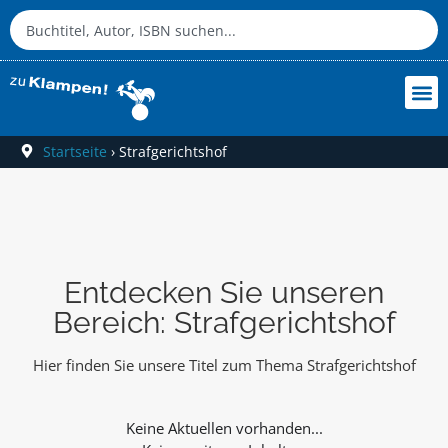
Startseite
›
Strafgerichtshof
Entdecken Sie unseren
Bereich: Strafgerichtshof
Hier finden Sie unsere Titel zum Thema Strafgerichtshof