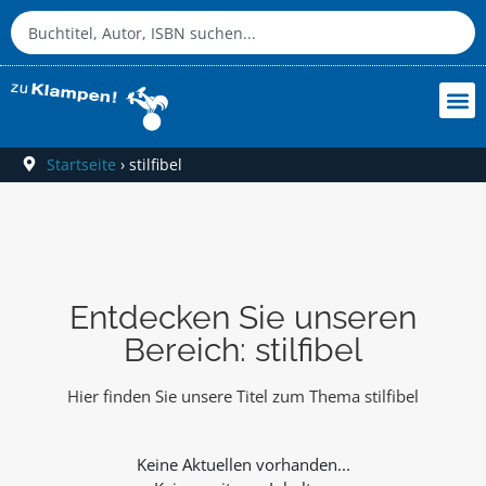
Startseite
›
stilfibel
Entdecken Sie unseren
Bereich: stilfibel
Hier finden Sie unsere Titel zum Thema stilfibel