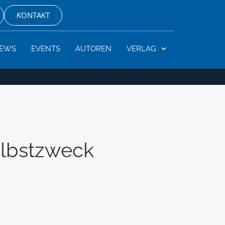
KONTAKT
EWS
EVENTS
AUTOREN
VERLAG
elbstzweck