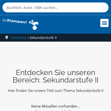
Startseite
›
Sekundarstufe II
Entdecken Sie unseren
Bereich: Sekundarstufe II
Hier finden Sie unsere Titel zum Thema Sekundarstufe II