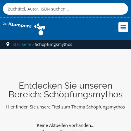
Startseite
›
Schöpfungsmythos
Entdecken Sie unseren
Bereich: Schöpfungsmythos
Hier finden Sie unsere Titel zum Thema Schöpfungsmythos