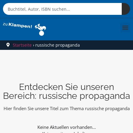
Startseite
›
russische propaganda
Entdecken Sie unseren
Bereich: russische propaganda
Hier finden Sie unsere Titel zum Thema russische propaganda