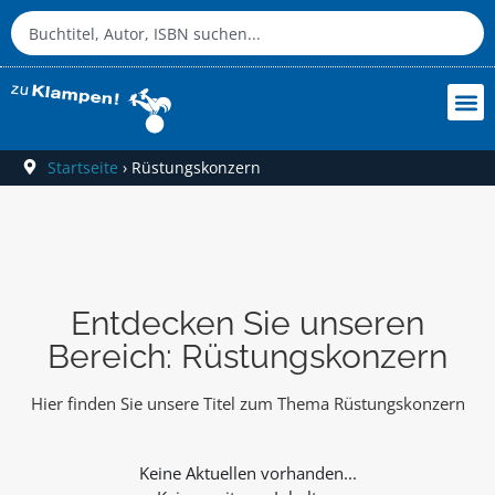
Startseite
›
Rüstungskonzern
Entdecken Sie unseren
Bereich: Rüstungskonzern
Hier finden Sie unsere Titel zum Thema Rüstungskonzern