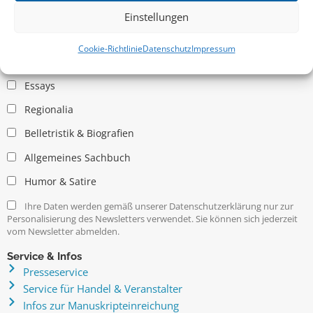
Einstellungen
Allgemein
Cookie-Richtlinie
Datenschutz
Impressum
Kritische Theorie / Philosophie
Essays
Regionalia
Belletristik & Biografien
Allgemeines Sachbuch
Humor & Satire
Ihre Daten werden gemäß unserer Datenschutzerklärung nur zur
Personalisierung des Newsletters verwendet. Sie können sich jederzeit
vom Newsletter abmelden.
Service & Infos
Presseservice
Service für Handel & Veranstalter
Infos zur Manuskripteinreichung