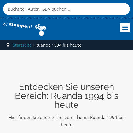
Startseite
›
Ruanda 1994 bis heute
Entdecken Sie unseren
Bereich: Ruanda 1994 bis
heute
Hier finden Sie unsere Titel zum Thema Ruanda 1994 bis
heute