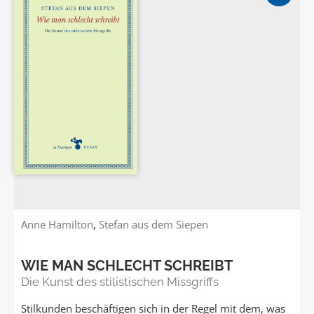
Anne Hamilton
,
Stefan aus dem Siepen
WIE MAN SCHLECHT SCHREIBT
Die Kunst des stilistischen Missgriffs
Stilkunden beschäftigen sich in der Regel mit dem, was