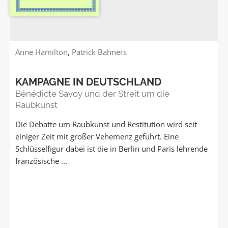
Anne Hamilton
,
Patrick Bahners
KAMPAGNE IN DEUTSCHLAND
Bénédicte Savoy und der Streit um die
Raubkunst
Die Debatte um Raubkunst und Restitution wird seit
einiger Zeit mit großer Vehemenz geführt. Eine
Schlüsselfigur dabei ist die in Berlin und Paris lehrende
französische ...