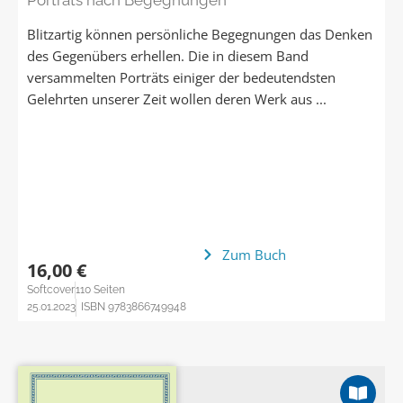
Blitzartig können persönliche Begegnungen das Denken
des Gegenübers erhellen. Die in diesem Band
versammelten Porträts einiger der bedeutendsten
Gelehrten unserer Zeit wollen deren Werk aus ...
Zum Buch
16,00 €
Softcover
110 Seiten
25.01.2023
ISBN 9783866749948