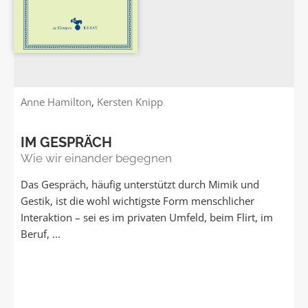
Anne Hamilton
,
Kersten Knipp
IM GESPRÄCH
Wie wir einander begegnen
Das Gespräch, häufig unterstützt durch Mimik und
Gestik, ist die wohl wichtigste Form menschlicher
Interaktion – sei es im privaten Umfeld, beim Flirt, im
Beruf, ...