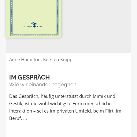
Anne Hamilton
,
Kersten Knipp
IM GESPRÄCH
Wie wir einander begegnen
Das Gespräch, häufig unterstützt durch Mimik und
Gestik, ist die wohl wichtigste Form menschlicher
Interaktion – sei es im privaten Umfeld, beim Flirt, im
Beruf, ...