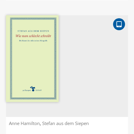
Anne Hamilton
,
Stefan aus dem Siepen