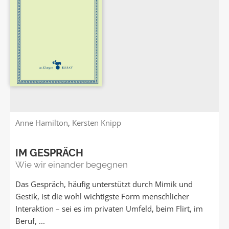
Anne Hamilton
,
Kersten Knipp
IM GESPRÄCH
Wie wir einander begegnen
Das Gespräch, häufig unterstützt durch Mimik und
Gestik, ist die wohl wichtigste Form menschlicher
Interaktion – sei es im privaten Umfeld, beim Flirt, im
Beruf, ...