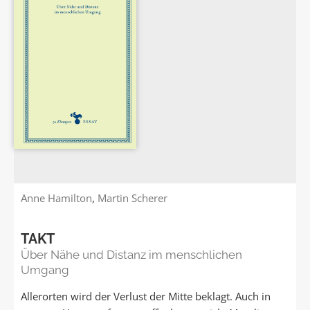
Anne Hamilton
,
Martin Scherer
TAKT
Über Nähe und Distanz im menschlichen
Umgang
Allerorten wird der Verlust der Mitte beklagt. Auch in