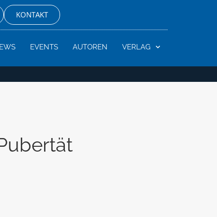
KONTAKT
EWS
EVENTS
AUTOREN
VERLAG
Pubertät