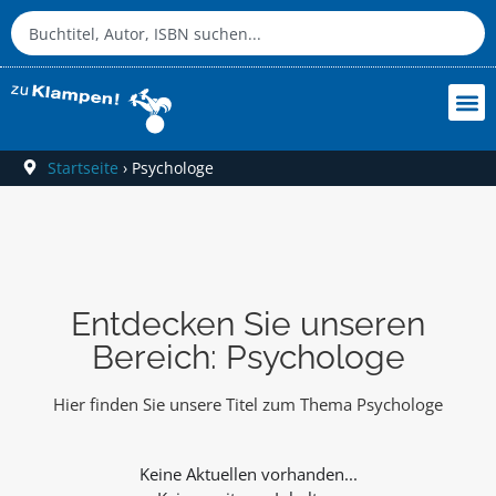
Startseite
›
Psychologe
Entdecken Sie unseren
Bereich: Psychologe
Hier finden Sie unsere Titel zum Thema Psychologe