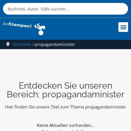
Startseite
›
propagandaminister
Entdecken Sie unseren
Bereich: propagandaminister
Hier finden Sie unsere Titel zum Thema propagandaminister