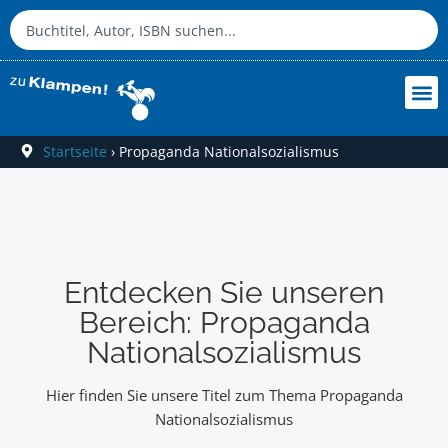
Startseite
›
Propaganda Nationalsozialismus
Entdecken Sie unseren
Bereich: Propaganda
Nationalsozialismus
Hier finden Sie unsere Titel zum Thema Propaganda
Nationalsozialismus