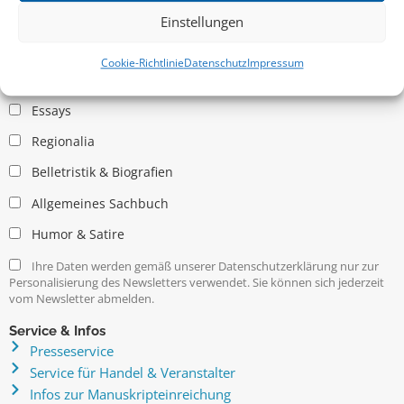
Einstellungen
Allgemein
Cookie-Richtlinie
Datenschutz
Impressum
Kritische Theorie / Philosophie
Essays
Regionalia
Belletristik & Biografien
Allgemeines Sachbuch
Humor & Satire
Ihre Daten werden gemäß unserer Datenschutzerklärung nur zur
Personalisierung des Newsletters verwendet. Sie können sich jederzeit
vom Newsletter abmelden.
Service & Infos
Presseservice
Service für Handel & Veranstalter
Infos zur Manuskripteinreichung