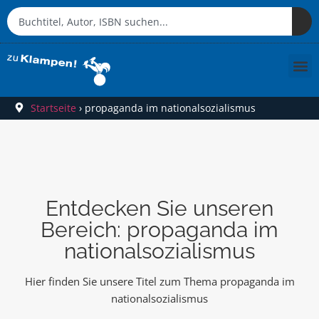
Startseite
›
propaganda im nationalsozialismus
Entdecken Sie unseren
Bereich: propaganda im
nationalsozialismus
Hier finden Sie unsere Titel zum Thema propaganda im
nationalsozialismus