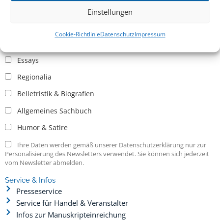
Einstellungen
Allgemein
Cookie-Richtlinie
Datenschutz
Impressum
Kritische Theorie / Philosophie
Essays
Regionalia
Belletristik & Biografien
Allgemeines Sachbuch
Humor & Satire
Ihre Daten werden gemäß unserer Datenschutzerklärung nur zur
Personalisierung des Newsletters verwendet. Sie können sich jederzeit
vom Newsletter abmelden.
Service & Infos
Presseservice
Service für Handel & Veranstalter
Infos zur Manuskripteinreichung