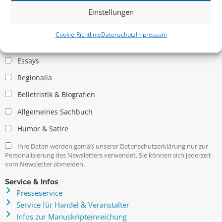
Einstellungen
Allgemein
Cookie-Richtlinie
Datenschutz
Impressum
Kritische Theorie / Philosophie
Essays
Regionalia
Belletristik & Biografien
Allgemeines Sachbuch
Humor & Satire
Ihre Daten werden gemäß unserer Datenschutzerklärung nur zur
Personalisierung des Newsletters verwendet. Sie können sich jederzeit
vom Newsletter abmelden.
Service & Infos
Presseservice
Service für Handel & Veranstalter
Infos zur Manuskripteinreichung