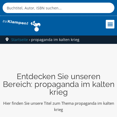
Startseite
›
propaganda im kalten krieg
Entdecken Sie unseren
Bereich: propaganda im kalten
krieg
Hier finden Sie unsere Titel zum Thema propaganda im kalten
krieg