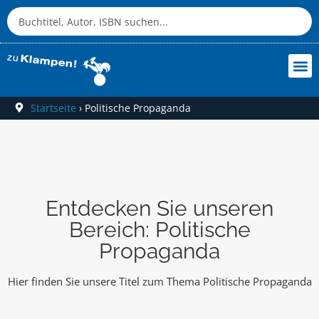
Startseite
›
Politische Propaganda
Entdecken Sie unseren
Bereich: Politische
Propaganda
Hier finden Sie unsere Titel zum Thema Politische Propaganda