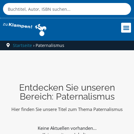
Startseite
›
Paternalismus
Entdecken Sie unseren
Bereich: Paternalismus
Hier finden Sie unsere Titel zum Thema Paternalismus