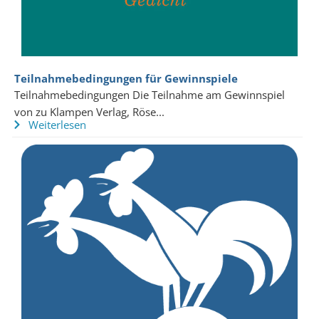
Teilnahmebedingungen für Gewinnspiele
Teilnahmebedingungen Die Teilnahme am Gewinnspiel
von zu Klampen Verlag, Röse...
Weiterlesen