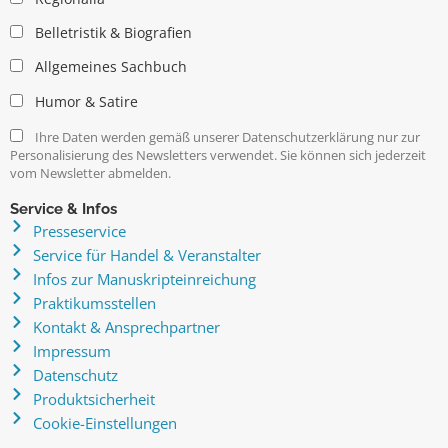
Belletristik & Biografien
Allgemeines Sachbuch
Humor & Satire
Ihre Daten werden gemäß unserer Datenschutzerklärung nur zur
Personalisierung des Newsletters verwendet. Sie können sich jederzeit
vom Newsletter abmelden.
Service & Infos
Presseservice
Service für Handel & Veranstalter
Infos zur Manuskripteinreichung
Praktikumsstellen
Kontakt & Ansprechpartner
Impressum
Datenschutz
Produktsicherheit
Cookie-Einstellungen