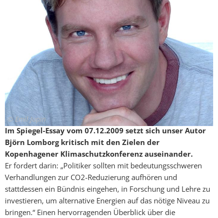
© Emil Jupin
Im Spiegel-Essay vom 07.12.2009 setzt sich unser Autor
Björn Lomborg kritisch mit den Zielen der
Kopenhagener Klimaschutzkonferenz auseinander.
Er fordert darin: „Politiker sollten mit bedeutungsschweren
Verhandlungen zur CO2-Reduzierung aufhören und
stattdessen ein Bündnis eingehen, in Forschung und Lehre zu
investieren, um alternative Energien auf das nötige Niveau zu
bringen.“ Einen hervorragenden Überblick über die