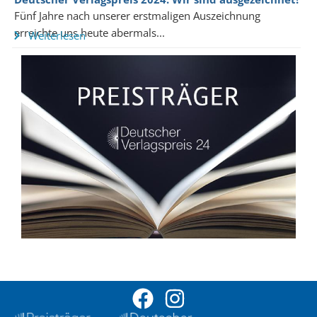
Fünf Jahre nach unserer erstmaligen Auszeichnung
erreichte uns heute abermals...
Weiterlesen