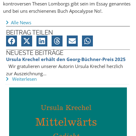
kontroversen Thesen Lomborgs gibt sein im Essay genanntes
und bei uns erschienenes Buch Apocalypse No!.
Alle News
BEITRAG TEILEN
NEUESTE BEITRÄGE
Ursula Krechel erhält den Georg-Büchner-Preis 2025
Wir gratulieren unserer Autorin Ursula Krechel herzlich
zur Auszeichnung...
Weiterlesen