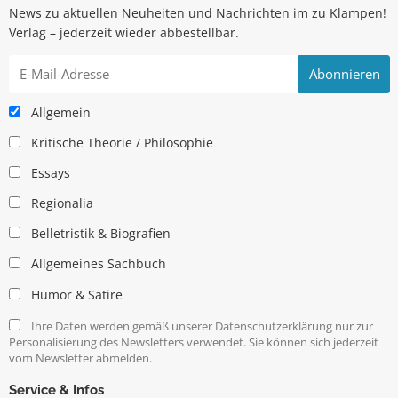
News zu aktuellen Neuheiten und Nachrichten im zu Klampen!
Verlag – jederzeit wieder abbestellbar.
Allgemein
Kritische Theorie / Philosophie
Essays
Regionalia
Belletristik & Biografien
Allgemeines Sachbuch
Humor & Satire
Ihre Daten werden gemäß unserer Datenschutzerklärung nur zur
Personalisierung des Newsletters verwendet. Sie können sich jederzeit
vom Newsletter abmelden.
Service & Infos