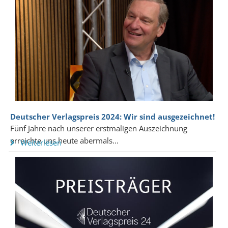
Deutscher Verlagspreis 2024: Wir sind ausgezeichnet!
Fünf Jahre nach unserer erstmaligen Auszeichnung
erreichte uns heute abermals...
Weiterlesen