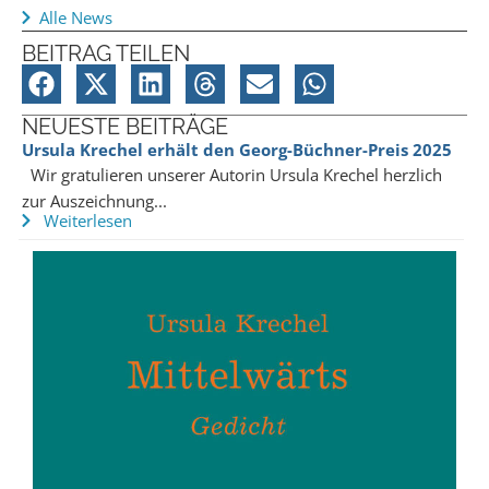
Alle News
BEITRAG TEILEN
NEUESTE BEITRÄGE
Ursula Krechel erhält den Georg-Büchner-Preis 2025
Wir gratulieren unserer Autorin Ursula Krechel herzlich
zur Auszeichnung...
Weiterlesen