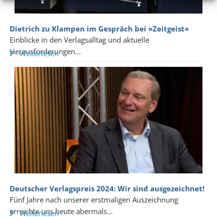
Dietrich zu Klampen im Gespräch bei »Zeitgeist«
Einblicke in den Verlagsalltag und aktuelle
Herausforderungen...
Weiterlesen
Deutscher Verlagspreis 2024: Wir sind ausgezeichnet!
Fünf Jahre nach unserer erstmaligen Auszeichnung
erreichte uns heute abermals...
Weiterlesen