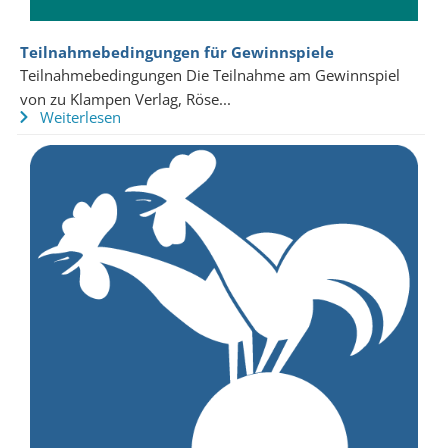
Teilnahmebedingungen für Gewinnspiele
Teilnahmebedingungen Die Teilnahme am Gewinnspiel
von zu Klampen Verlag, Röse...
Weiterlesen