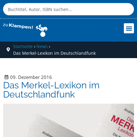
Startseite
›
News
›
Das Merkel-Lexikon im Deutschlandfunk
09. Dezember 2016
Das Merkel-Lexikon im
Deutschlandfunk