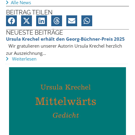
Alle News
BEITRAG TEILEN
NEUESTE BEITRÄGE
Ursula Krechel erhält den Georg-Büchner-Preis 2025
Wir gratulieren unserer Autorin Ursula Krechel herzlich
zur Auszeichnung...
Weiterlesen