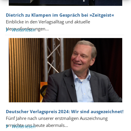
Dietrich zu Klampen im Gespräch bei »Zeitgeist«
Einblicke in den Verlagsalltag und aktuelle
Herausforderungen...
Weiterlesen
Deutscher Verlagspreis 2024: Wir sind ausgezeichnet!
Fünf Jahre nach unserer erstmaligen Auszeichnung
erreichte uns heute abermals...
Weiterlesen