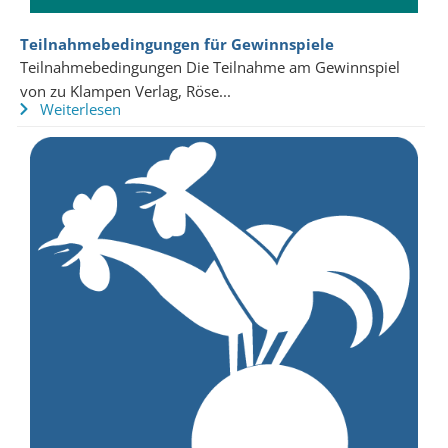
Teilnahmebedingungen für Gewinnspiele
Teilnahmebedingungen Die Teilnahme am Gewinnspiel
von zu Klampen Verlag, Röse...
Weiterlesen