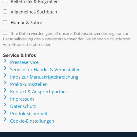
Belletristik & Biografien
Allgemeines Sachbuch
Humor & Satire
Ihre Daten werden gemäß unserer Datenschutzerklärung nur zur
Personalisierung des Newsletters verwendet. Sie können sich jederzeit
vom Newsletter abmelden.
Service & Infos
Presseservice
Service für Handel & Veranstalter
Infos zur Manuskripteinreichung
Praktikumsstellen
Kontakt & Ansprechpartner
Impressum
Datenschutz
Produktsicherheit
Cookie-Einstellungen