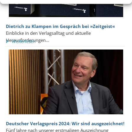
Dietrich zu Klampen im Gespräch bei »Zeitgeist«
Einblicke in den Verlagsalltag und aktuelle
Herausforderungen...
Weiterlesen
Deutscher Verlagspreis 2024: Wir sind ausgezeichnet!
Fünf Jahre nach unserer erstmaligen Auszeichnung