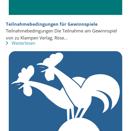
Teilnahmebedingungen für Gewinnspiele
Teilnahmebedingungen Die Teilnahme am Gewinnspiel
von zu Klampen Verlag, Röse...
Weiterlesen