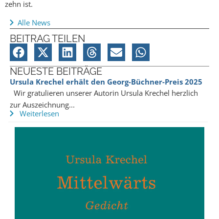
zehn ist.
Alle News
BEITRAG TEILEN
NEUESTE BEITRÄGE
Ursula Krechel erhält den Georg-Büchner-Preis 2025
Wir gratulieren unserer Autorin Ursula Krechel herzlich
zur Auszeichnung...
Weiterlesen