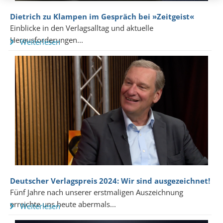
Dietrich zu Klampen im Gespräch bei »Zeitgeist«
Einblicke in den Verlagsalltag und aktuelle
Herausforderungen...
Weiterlesen
Deutscher Verlagspreis 2024: Wir sind ausgezeichnet!
Fünf Jahre nach unserer erstmaligen Auszeichnung
erreichte uns heute abermals...
Weiterlesen