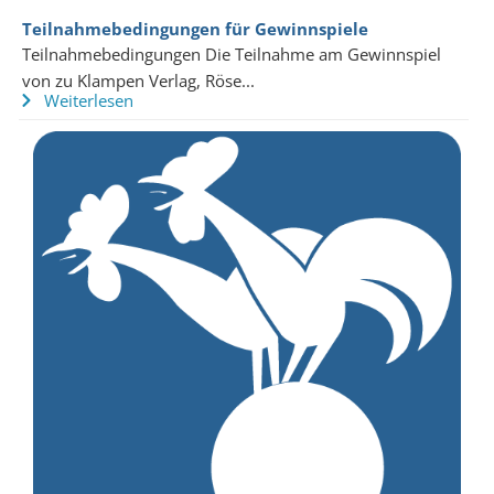
Teilnahmebedingungen für Gewinnspiele
Teilnahmebedingungen Die Teilnahme am Gewinnspiel
von zu Klampen Verlag, Röse...
Weiterlesen