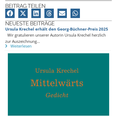
BEITRAG TEILEN
NEUESTE BEITRÄGE
Ursula Krechel erhält den Georg-Büchner-Preis 2025
Wir gratulieren unserer Autorin Ursula Krechel herzlich
zur Auszeichnung...
Weiterlesen