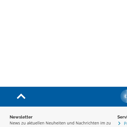
Newsletter
Serv
News zu aktuellen Neuheiten und Nachrichten im zu
P