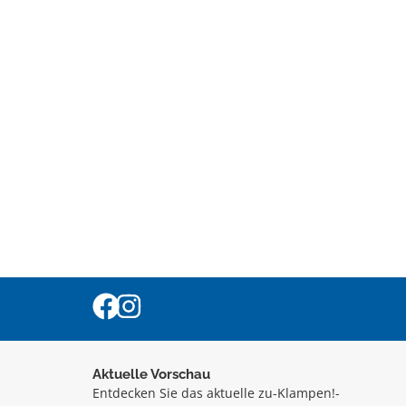
Aktuelle Vorschau
Entdecken Sie das aktuelle zu-Klampen!-