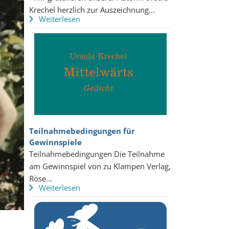
Krechel herzlich zur Auszeichnung...
Weiterlesen
Teilnahmebedingungen für
Gewinnspiele
Teilnahmebedingungen Die Teilnahme
am Gewinnspiel von zu Klampen Verlag,
Röse...
Weiterlesen