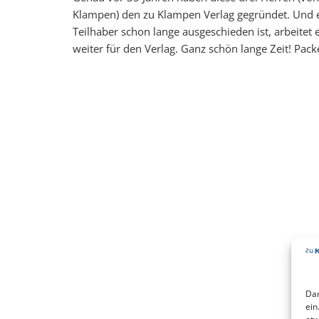
Klampen) den zu Klampen Verlag gegründet. Und 
Teilhaber schon lange ausgeschieden ist, arbeitet 
weiter für den Verlag. Ganz schön lange Zeit! Pack
Dam
ein