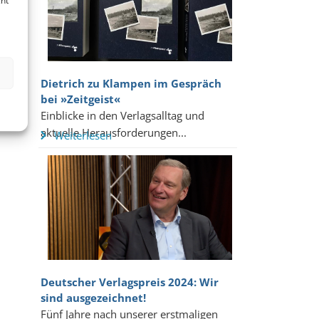
cht
Dietrich zu Klampen im Gespräch
bei »Zeitgeist«
Einblicke in den Verlagsalltag und
aktuelle Herausforderungen...
Weiterlesen
Deutscher Verlagspreis 2024: Wir
sind ausgezeichnet!
Fünf Jahre nach unserer erstmaligen