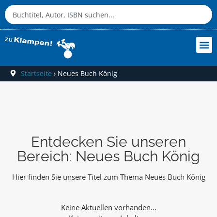
Startseite
›
Neues Buch König
Entdecken Sie unseren
Bereich: Neues Buch König
Hier finden Sie unsere Titel zum Thema Neues Buch König