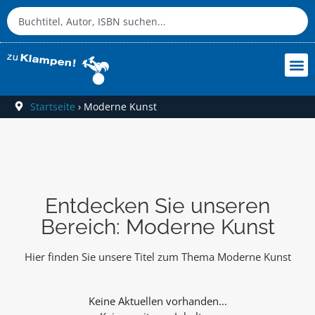
Startseite
›
Moderne Kunst
Entdecken Sie unseren
Bereich: Moderne Kunst
Hier finden Sie unsere Titel zum Thema Moderne Kunst