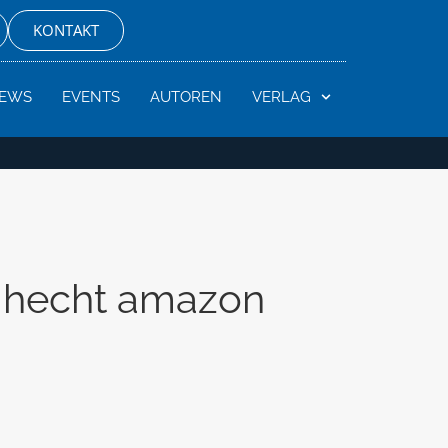
KONTAKT
EWS
EVENTS
AUTOREN
VERLAG
n hecht amazon